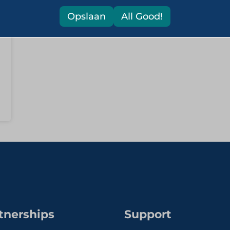
Opslaan
All Good!
tnerships
Support