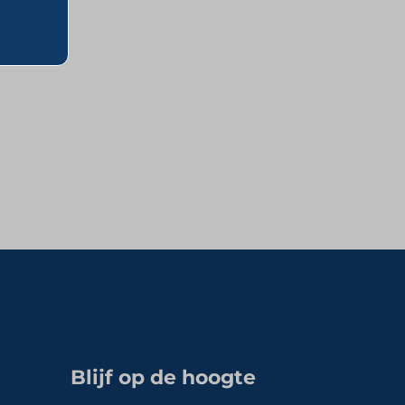
Blijf op de hoogte