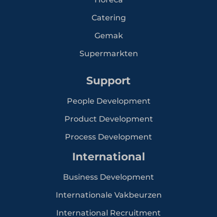
Catering
Gemak
Supermarkten
Support
People Development
Product Development
Process Development
International
Business Development
Internationale Vakbeurzen
International Recruitment