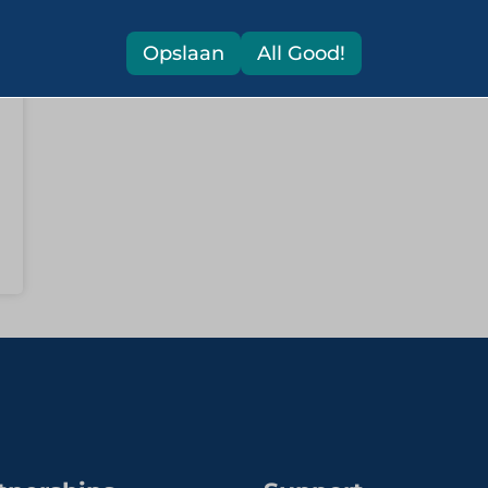
Opslaan
All Good!