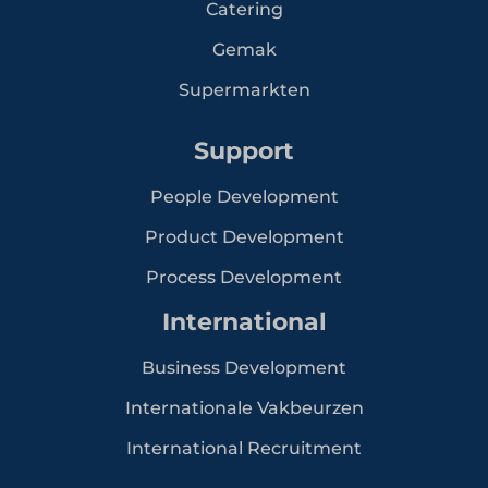
Catering
Gemak
Supermarkten
Support
People Development
Product Development
Process Development
International
Business Development
Internationale Vakbeurzen
International Recruitment