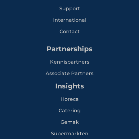
Support
International
Contact
Partnerships
Kennispartners
Associate Partners
Insights
Horeca
Catering
Gemak
Supermarkten