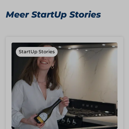
Meer StartUp Stories
StartUp Stories