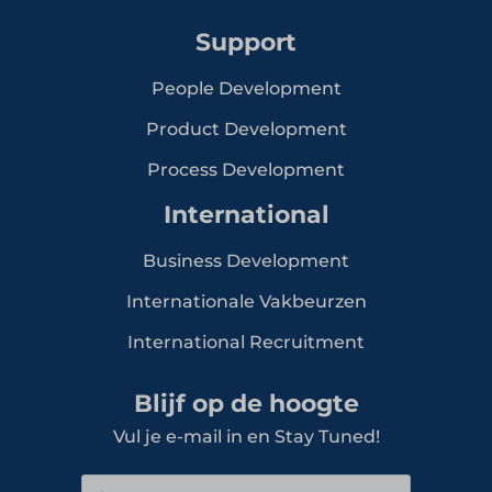
Support
People Development
Product Development
Process Development
International
Business Development
Internationale Vakbeurzen
International Recruitment
Blijf op de hoogte
Vul je e-mail in en Stay Tuned!