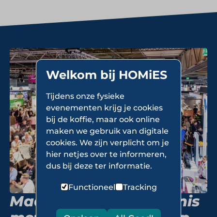
Welkom bij HOMiES
Tijdens onze fysieke
evenementen krijg je cookies
bij de koffie, maar ook online
maken we gebruik van digitale
cookies. We zijn verplicht om je
hier netjes over te informeren,
dus bij deze ter informatie.
Functioneel
Tracking
Maak persoonlijk kennis