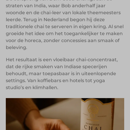
straten van India, waar Bob anderhalf jaar
woonde en de chai-leer van lokale theemeesters
leerde. Terug in Nederland begon hij deze
traditionele chai te serveren in eigen kring. Al snel
groeide het idee om het toegankelijker te maken
voor de horeca, zonder concessies aan smaak of
beleving.
Het resultaat is een vloeibaar chai-concentraat,
dat de rijke smaken van Indiase specerijen
behoudt, maar toepasbaar is in uiteenlopende
settings. Van koffiebars en hotels tot yoga
studio’s en klimhallen.