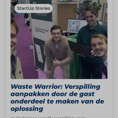
StartUp Stories
Waste Warrior: Verspilling
aanpakken door de gast
onderdeel te maken van de
oplossing