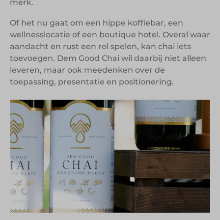
merk.
Of het nu gaat om een hippe koffiebar, een
wellnesslocatie of een boutique hotel. Overal waar
aandacht en rust een rol spelen, kan chai iets
toevoegen. Dem Good Chai wil daarbij niet alleen
leveren, maar ook meedenken over de
toepassing, presentatie en positionering.