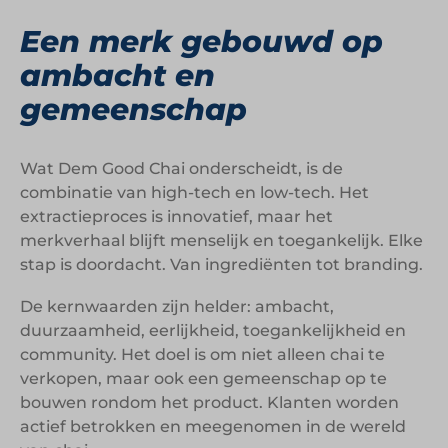
Een merk gebouwd op
ambacht en
gemeenschap
Wat Dem Good Chai onderscheidt, is de
combinatie van high-tech en low-tech. Het
extractieproces is innovatief, maar het
merkverhaal blijft menselijk en toegankelijk. Elke
stap is doordacht. Van ingrediënten tot branding.
De kernwaarden zijn helder: ambacht,
duurzaamheid, eerlijkheid, toegankelijkheid en
community. Het doel is om niet alleen chai te
verkopen, maar ook een gemeenschap op te
bouwen rondom het product. Klanten worden
actief betrokken en meegenomen in de wereld