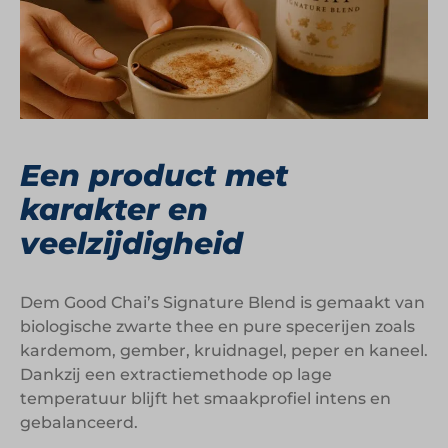
Een product met
karakter en
veelzijdigheid
Dem Good Chai’s Signature Blend is gemaakt van
biologische zwarte thee en pure specerijen zoals
kardemom, gember, kruidnagel, peper en kaneel.
Dankzij een extractiemethode op lage
temperatuur blijft het smaakprofiel intens en
gebalanceerd.