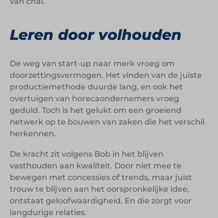
van chai.
Leren door volhouden
De weg van start-up naar merk vroeg om
doorzettingsvermogen. Het vinden van de juiste
productiemethode duurde lang, en ook het
overtuigen van horecaondernemers vroeg
geduld. Toch is het gelukt om een groeiend
netwerk op te bouwen van zaken die het verschil
herkennen.
De kracht zit volgens Bob in het blijven
vasthouden aan kwaliteit. Door niet mee te
bewegen met concessies of trends, maar juist
trouw te blijven aan het oorspronkelijke idee,
ontstaat geloofwaardigheid. En die zorgt voor
langdurige relaties.