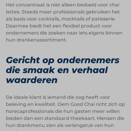
Het concentraat is niet alleen bedoeld voor chai
lattes. Steeds meer professionals gebruiken het
als basis voor cocktails, mocktails of patisserie.
Daarmee biedt het een flexibel product voor
ondernemers die zoeken naar iets eigens binnen
hun drankenassortiment.
Gericht op ondernemers
die smaak en verhaal
waarderen
De ideale klant is iemand die oog heeft voor
beleving en kwaliteit. Dem Good Chai richt zich op
horecaprofessionals die hun gasten meer willen
bieden dan een standaard theekaart. Mensen die
hun drankmenu zien als verlengstuk van hun