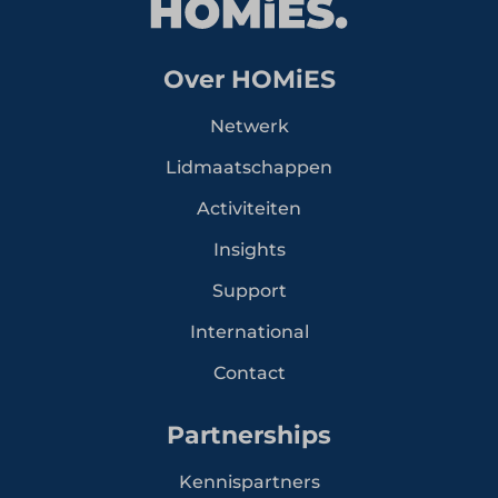
Over HOMiES
Netwerk
Lidmaatschappen
Activiteiten
Insights
Support
International
Contact
Partnerships
Kennispartners