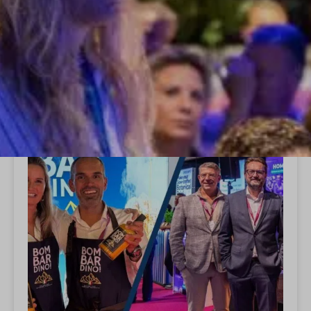
INSPIRATIEDAGEN
MASTERCLASSES