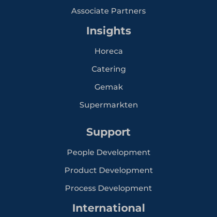
Associate Partners
Insights
Horeca
Catering
Gemak
Supermarkten
Support
People Development
Product Development
Process Development
International