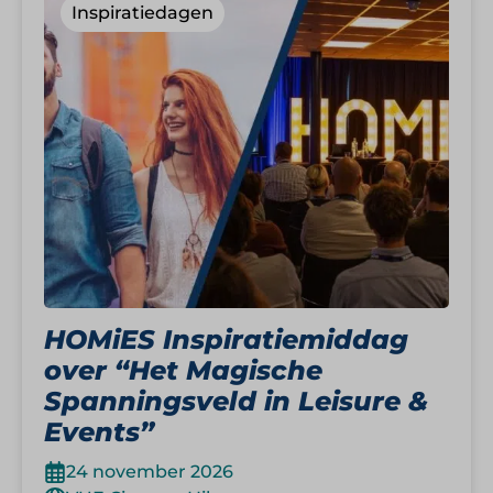
Inspiratiedagen
HOMiES Inspiratiemiddag
over “Het Magische
Spanningsveld in Leisure &
Events”
24 november 2026