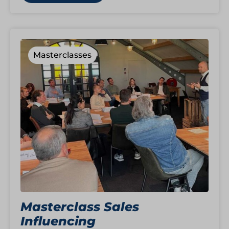
Masterclasses
Masterclass Sales
Influencing